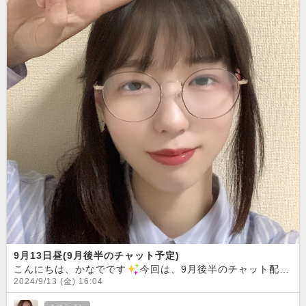
9月13日昼(9月後半のチャット予定)
こんにちは、かなでです
今回は、9月後半のチャット配信予定をお知らせしたいと思います！
2024/9/13 (金) 16:04