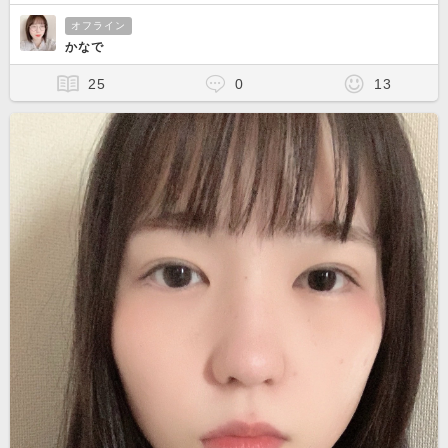
オフライン
かなで
25
0
13