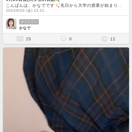
こんばんは、かなでです
先日から大学の授業が始まり、自分の体力が著しく低下していることへの恐怖が止まらない私です
2024/9/20 (金) 23:21
オフライン
かなで
25
0
12