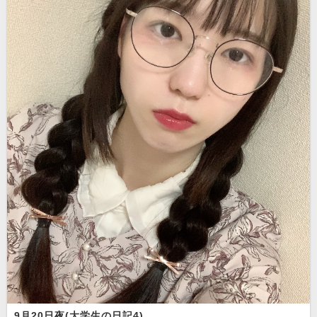
9月20日夜(大学生の日記4)