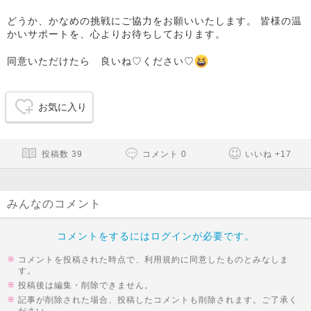
どうか、かなめの挑戦にご協力をお願いいたします。 皆様の温
かいサポートを、心よりお待ちしております。
同意いただけたら 良いね♡ください♡
お気に入り
投稿数
39
コメント
0
いいね
+
17
みんなのコメント
コメントをするにはログインが必要です。
コメントを投稿された時点で、利用規約に同意したものとみなしま
す。
投稿後は編集・削除できません。
記事が削除された場合、投稿したコメントも削除されます。ご了承く