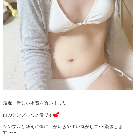
最近、新しい水着を買いました
白のシンプルな水着です
シンプルなゆえに体に目がいきやすい気がして
緊張しま
す〜〜