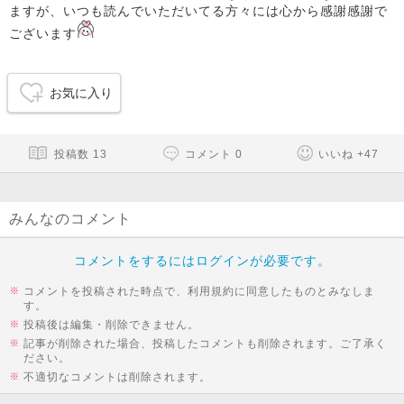
ますが、いつも読んでいただいてる方々には心から感謝感謝で
ございます
お気に入り
投稿数
13
コメント
0
いいね
+
47
みんなのコメント
コメントをするにはログインが必要です。
コメントを投稿された時点で、利用規約に同意したものとみなしま
す。
投稿後は編集・削除できません。
記事が削除された場合、投稿したコメントも削除されます。ご了承く
ださい。
不適切なコメントは削除されます。