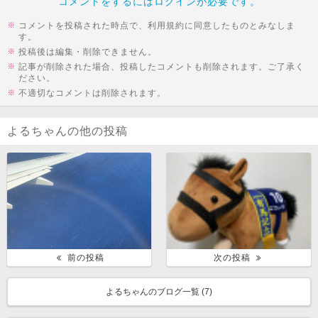
コメントをするにはログインが必要です。
コメントを投稿された時点で、利用規約に同意したものとみなしま
す。
投稿後は編集・削除できません。
記事が削除された場合、投稿したコメントも削除されます。ご了承く
ださい。
不適切なコメントは削除されます。
よるちゃんの他の投稿
前の投稿
次の投稿
よるちゃんのブログ一覧 (
7
)