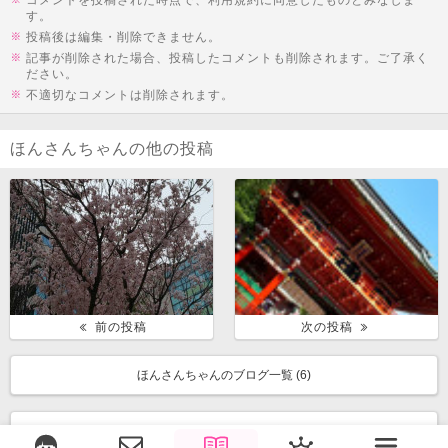
す。
投稿後は編集・削除できません。
記事が削除された場合、投稿したコメントも削除されます。ご了承く
ださい。
不適切なコメントは削除されます。
ほんさんちゃんの他の投稿
前の投稿
次の投稿
ほんさんちゃんのブログ一覧 (
6
)
みんなのブログ一覧に戻る