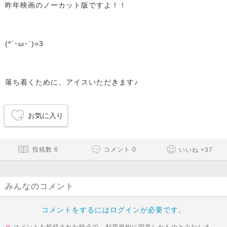
昨年映画のノーカット版ですよ！！
(*´･ω･`)=3
落ち着くために、アイスいただきます♪
お気に入り
投稿数
6
コメント
0
いいね
+
37
みんなのコメント
コメントをするにはログインが必要です。
コメントを投稿された時点で、利用規約に同意したものとみなしま