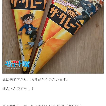
見に来て下さり、ありがとうございます。
ほんさんですっ！！