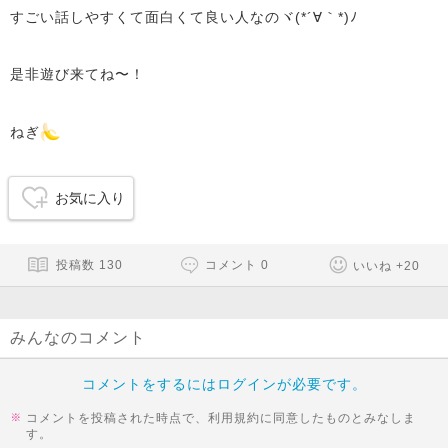
すごい話しやすくて面白くて良い人なのヾ(*´∀｀*)ﾉ
是非遊び来てね〜！
ねぎ
お気に入り
投稿数
130
コメント
0
いいね
+
20
みんなのコメント
コメントをするにはログインが必要です。
コメントを投稿された時点で、利用規約に同意したものとみなしま
す。