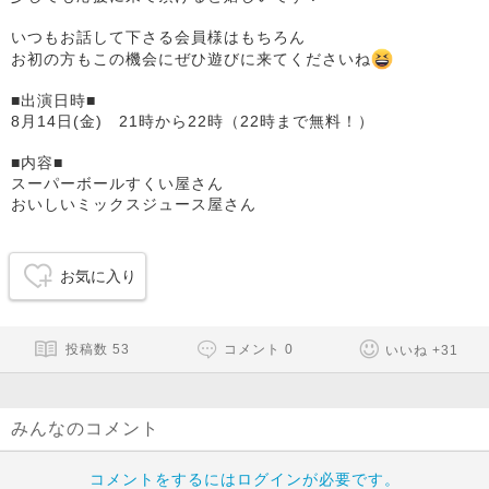
いつもお話して下さる会員様はもちろん
お初の方もこの機会にぜひ遊びに来てくださいね
■出演日時■
8月14日(金) 21時から22時（22時まで無料！）
■内容■
スーパーボールすくい屋さん
おいしいミックスジュース屋さん
お気に入り
投稿数
53
コメント
0
いいね
+
31
みんなのコメント
コメントをするにはログインが必要です。