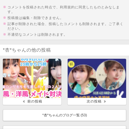
コメントを投稿された時点で、利用規約に同意したものとみなしま
す。
投稿後は編集・削除できません。
記事が削除された場合、投稿したコメントも削除されます。ご了承く
ださい。
不適切なコメントは削除されます。
*杏*ちゃんの他の投稿
前の投稿
次の投稿
*杏*ちゃんのブログ一覧 (
53
)