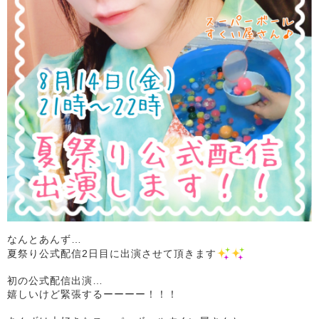
なんとあんず…
夏祭り公式配信2日目に出演させて頂きます
初の公式配信出演…
嬉しいけど緊張するーーーー！！！