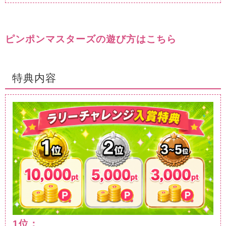
ピンポンマスターズの遊び方はこちら
特典内容
1位：