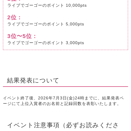
ライブでゴーゴーのポイント 10,000pts
2位：
ライブでゴーゴーのポイント 5,000pts
3位〜5位：
ライブでゴーゴーのポイント 3,000pts
結果発表について
イベント終了後、2026年7月3日(金)24時までに、結果発表ペ
ージにて上位入賞者のお名前と記録回数を表彰いたします。
イベント注意事項（必ずお読みくださ