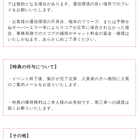
アは無効となる場合があります。通信環境の良い場所でのプレ
イをお願いいたします。
・お客様の通信環境の不具合、端末のフリーズ、または予期せ
ぬサーバーエラー等によりスコアが正常に保存されなかった場
合、事務局側でのスコアの補填やチャット料金の返金・補償は
いたしかねます。あらかじめご了承ください。
【特典の付与について】
・イベント終了後、集計が完了次第、入賞者の方へ個別に入賞
のご案内メールをお送りいたします。
・特典の獲得権利はご本人様のみ有効です。第三者への譲渡は
固くお断りいたします。
【その他】