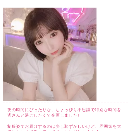
夜の時間にぴったりな、ちょっぴり不思議で特別な時間を
皆さんと過ごしたくて企画しました♪
制服姿でお届けするのは少し恥ずかしいけど、雰囲気を大