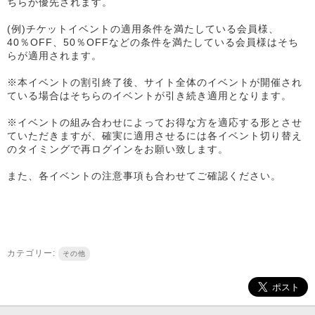
ちらが優先されます。
(例)チケットイベントの適用条件を満たしている会員様、
40％OFF、50％OFFなどの条件を満たしている会員様はそち
らが適用されます。
※本イベントの割引終了後、サイト全体のイベントが開催され
ている場合はそちらのイベントが引き続き適用となります。
※イベントの組み合わせによってお得な方を適応する形とさせ
ていただきますが、確実に適用させるには各イベント切り替え
のタイミングで再ログインをお願い致します。
また、各イベントの注意事項も合わせてご確認ください。
カテゴリー:
その他