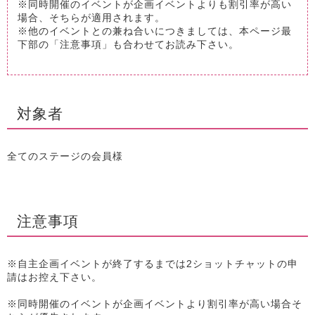
※同時開催のイベントが企画イベントよりも割引率が高い
場合、そちらが適用されます。
※他のイベントとの兼ね合いにつきましては、本ページ最
下部の「注意事項」も合わせてお読み下さい。
対象者
全てのステージの会員様
注意事項
※自主企画イベントが終了するまでは2ショットチャットの申
請はお控え下さい。
※同時開催のイベントが企画イベントより割引率が高い場合そ