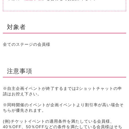
対象者
全てのステージの会員様
注意事項
※自主企画イベントが終了するまでは2ショットチャットの申
請はお控え下さい。
※同時開催のイベントが企画イベントより割引率が高い場合そ
ちらが優先されます。
(例)チケットイベントの適用条件を満たしている会員様、
40％OFF、50％OFFなどの条件を満たしている会員様はそち