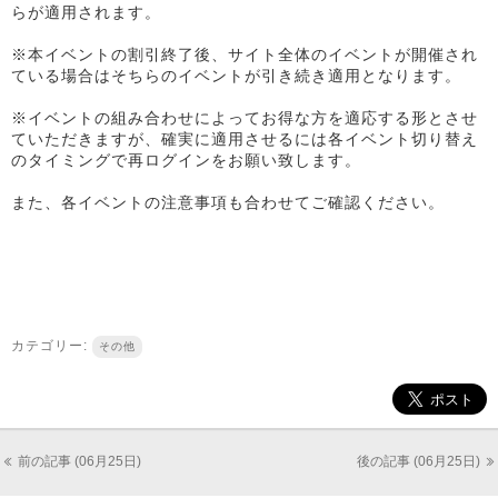
らが適用されます。
※本イベントの割引終了後、サイト全体のイベントが開催され
ている場合はそちらのイベントが引き続き適用となります。
※イベントの組み合わせによってお得な方を適応する形とさせ
ていただきますが、確実に適用させるには各イベント切り替え
のタイミングで再ログインをお願い致します。
また、各イベントの注意事項も合わせてご確認ください。
カテゴリー:
その他
前の記事 (06月25日)
後の記事 (06月25日)