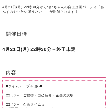
4月21日(月) 22時30分から*杏*ちゃんの自主企画パーティ「あ
んずのやりたいほうだい！」が開催されます！
開催日時
4月21日(月) 22時30分～終了未定
内容
■タイムテーブル(仮)■
22:30～ ご挨拶・自己紹介・企画の説明
22:40～ 企画タイム☆