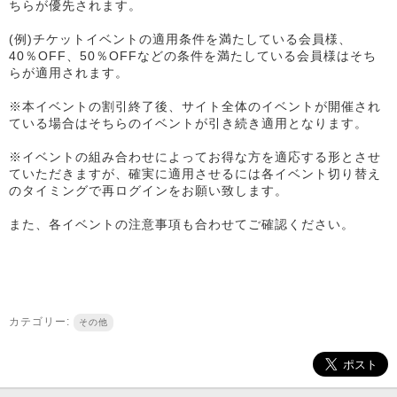
ちらが優先されます。
(例)チケットイベントの適用条件を満たしている会員様、
40％OFF、50％OFFなどの条件を満たしている会員様はそち
らが適用されます。
※本イベントの割引終了後、サイト全体のイベントが開催され
ている場合はそちらのイベントが引き続き適用となります。
※イベントの組み合わせによってお得な方を適応する形とさせ
ていただきますが、確実に適用させるには各イベント切り替え
のタイミングで再ログインをお願い致します。
また、各イベントの注意事項も合わせてご確認ください。
カテゴリー:
その他