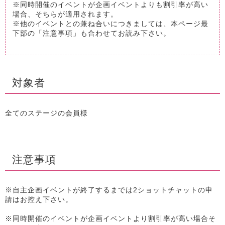
※同時開催のイベントが企画イベントよりも割引率が高い
場合、そちらが適用されます。
※他のイベントとの兼ね合いにつきましては、本ページ最
下部の「注意事項」も合わせてお読み下さい。
対象者
全てのステージの会員様
注意事項
※自主企画イベントが終了するまでは2ショットチャットの申
請はお控え下さい。
※同時開催のイベントが企画イベントより割引率が高い場合そ