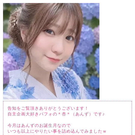
告知をご覧頂きありがとうございます！
自主企画大好きパフォの＊杏＊（あんず）です♪
今月はあんずのお誕生月なので
いつも以上にやりたい事を詰め込んでみましたｗ