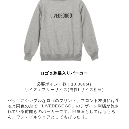
ロゴ＆刺繍入りパーカー
必要ポイント数：10,000pts
サイズ：フリーサイズ(男性Lサイズ相当)
バックにシンプルなロゴのプリント、フロント左胸には生
地と同色の糸で「LIVEDEGOGO」のデザイン刺繍が施さ
れている前開きのパーカーです。部屋着としてはもちろ
ん、ワンマイルウェアとしてもぴったり。