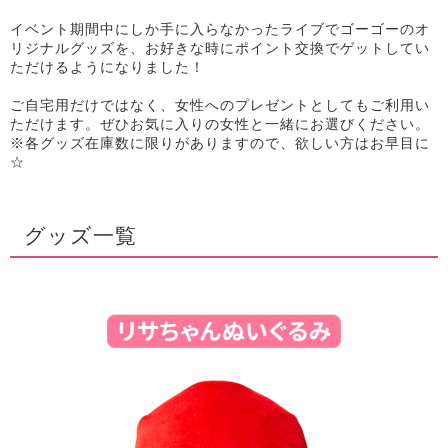
イベント期間中にしか手に入らなかったライブでゴーゴーのオ
リジナルグッズを、お好きな時にポイント交換でゲットしてい
ただけるようになりました！
ご自宅用だけではなく、女性へのプレゼントとしてもご利用い
ただけます。ぜひお気に入りの女性と一緒にお選びください。
※各グッズ在庫数に限りがありますので、欲しい方はお早目に
☆
グッズ一覧