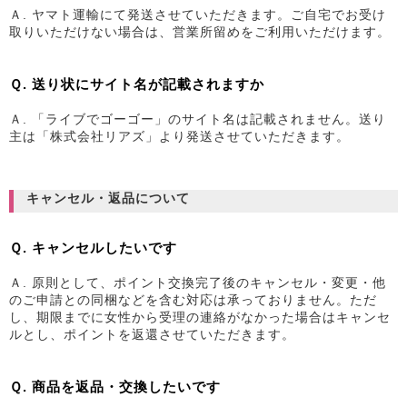
Ａ. ヤマト運輸にて発送させていただきます。ご自宅でお受け
取りいただけない場合は、営業所留めをご利用いただけます。
Ｑ. 送り状にサイト名が記載されますか
Ａ. 「ライブでゴーゴー」のサイト名は記載されません。送り
主は「株式会社リアズ」より発送させていただきます。
キャンセル・返品について
Ｑ. キャンセルしたいです
Ａ. 原則として、ポイント交換完了後のキャンセル・変更・他
のご申請との同梱などを含む対応は承っておりません。ただ
し、期限までに女性から受理の連絡がなかった場合はキャンセ
ルとし、ポイントを返還させていただきます。
Ｑ. 商品を返品・交換したいです