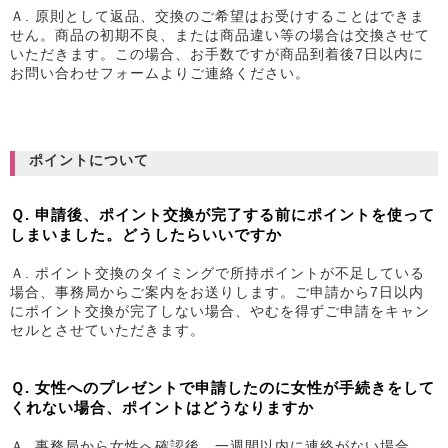
Ａ. 原則として返品、交換のご希望はお受けすることはできま
せん。商品の初期不良、または商品違い等の場合は交換させて
いただきます。この場合、お手数ですが商品到着後7日以内に
お問い合わせフォームよりご連絡ください。
ポイントについて
Ｑ. 申請後、ポイント交換が完了する前にポイントを使って
しまいました。どうしたらいいですか
Ａ. ポイント交換のタイミングで所持ポイントが不足している
場合、事務局からご案内をお送りします。ご申請から7日以内
にポイント交換が完了しない場合、やむを得ずご申請をキャン
セルとさせていただきます。
Ｑ. 女性へのプレゼントで申請したのに女性が手続きをして
くれない場合、ポイントはどうなりますか
Ａ. 事務局から女性へ確認後、一週間以内に連絡がない場合