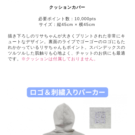
クッションカバー
必要ポイント数：10,000pts
サイズ：縦45cm × 横45cm
描き下ろしのリサちゃんが大きくプリントされた非常にキ
ュートなデザイン。裏面のライブでゴーゴーのロゴにもた
れかかっているリサちゃんもポイント。スパンデックスの
ツルツルした肌触りも心地よく、チャットのお供にも最適
です。
※クッションは付属しておりません。