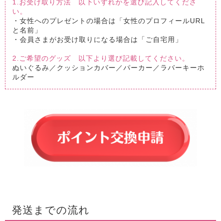
1.お受け取り方法 以下いずれかを選び記入してくださ
い。
・女性へのプレゼントの場合は「女性のプロフィールURL
と名前」
・会員さまがお受け取りになる場合は「ご自宅用」
2.ご希望のグッズ 以下より選び記載してください。
ぬいぐるみ／クッションカバー／パーカー／ラバーキーホ
ルダー
発送までの流れ