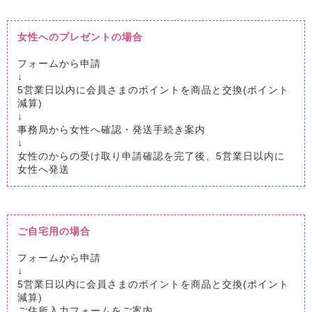
女性へのプレゼントの場合
フォームから申請
↓
5営業日以内に会員さまのポイントを商品と交換(ポイント
減算)
↓
事務局から女性へ確認・発送手続き案内
↓
女性のからの受け取り申請確認を完了後、5営業日以内に
女性へ発送
ご自宅用の場合
フォームから申請
↓
5営業日以内に会員さまのポイントを商品と交換(ポイント
減算)
ご住所入力フォームをご案内