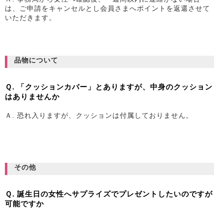
は、ご申請をキャンセルとし会員さまへポイントを返還させて
いただきます。
品物について
Ｑ. 「クッションカバー」とありますが、中身のクッション
はありませんか
Ａ. 恐れ入りますが、クッションは付属しておりません。
その他
Ｑ. 誕生日の女性へサプライズでプレゼントしたいのですが
可能ですか