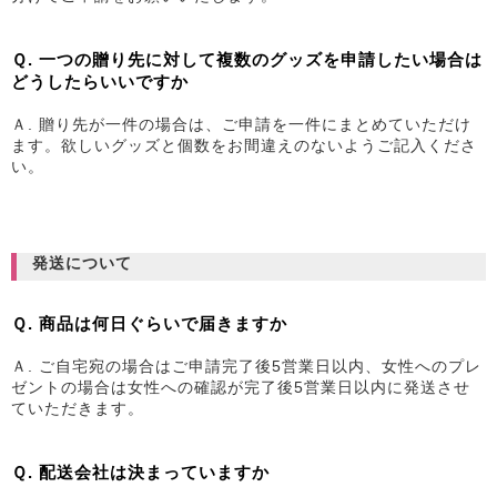
Ｑ. 一つの贈り先に対して複数のグッズを申請したい場合は
どうしたらいいですか
Ａ. 贈り先が一件の場合は、ご申請を一件にまとめていただけ
ます。欲しいグッズと個数をお間違えのないようご記入くださ
い。
発送について
Ｑ. 商品は何日ぐらいで届きますか
Ａ. ご自宅宛の場合はご申請完了後5営業日以内、女性へのプレ
ゼントの場合は女性への確認が完了後5営業日以内に発送させ
ていただきます。
Ｑ. 配送会社は決まっていますか