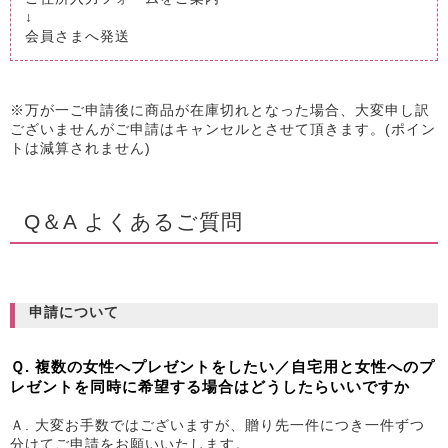
↓
会員さまへ発送
※万が一ご申請後に商品が在庫切れとなった場合、大変申し訳
ございませんがご申請はキャンセルとさせて頂きます。(ポイン
トは減算されません)
Q＆A よくあるご質問
申請について
Ｑ. 複数の女性へプレゼントをしたい／自宅用と女性へのプ
レゼントを同時に希望する場合はどうしたらいいですか
Ａ. 大変お手数ではございますが、贈り先一件につき一件ずつ
分けてご申請をお願いいたします。