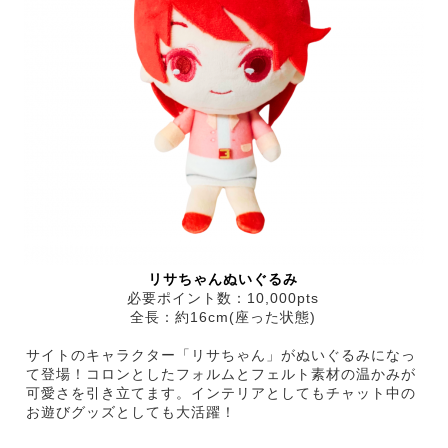
リサちゃんぬいぐるみ
必要ポイント数：10,000pts
全長：約16cm(座った状態)
サイトのキャラクター「リサちゃん」がぬいぐるみになっ
て登場！コロンとしたフォルムとフェルト素材の温かみが
可愛さを引き立てます。インテリアとしてもチャット中の
お遊びグッズとしても大活躍！