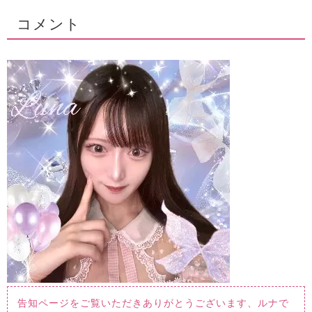
コメント
告知ページをご覧いただきありがとうございます、ルナで