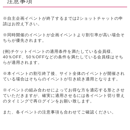
注意事項
※自主企画イベントが終了するまでは2ショットチャットの申
請はお控え下さい。
※同時開催のイベントが企画イベントより割引率が高い場合そ
ちらが優先されます。
(例)チケットイベントの適用条件を満たしている会員様、
40％OFF、50％OFFなどの条件を満たしている会員様はそち
らが適用されます。
※本イベントの割引終了後、サイト全体のイベントが開催され
ている場合はそちらのイベントが引き続き適用となります。
※イベントの組み合わせによってお得な方を適応する形とさせ
ていただきますが、確実に適用させるには各イベント切り替え
のタイミングで再ログインをお願い致します。
また、各イベントの注意事項も合わせてご確認ください。