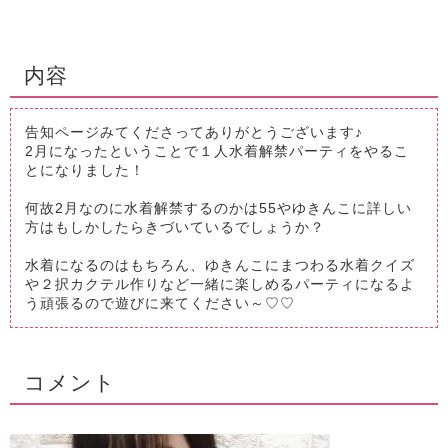
内容
告知ページみてくださってありがとうございます♪
2月になったということで１人水着解禁パーティをやるこ
とになりました！
何故2月なのに水着解禁するのかは55やゆきんこに詳しい
方はもしかしたらきづいているでしょうか？
水着になるのはもちろん、ゆきんこにまつわる水着クイズ
や２択カクテル作りなど一緒に楽しめるパーティになるよ
う頑張るので遊びに来てください～♡♡
コメント