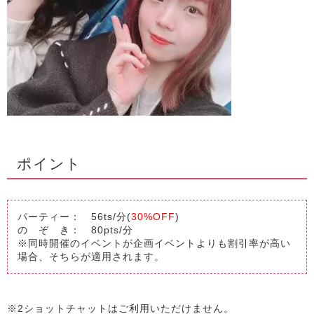
ポイント
パーティー： 56ts/分(
30%OFF
)
の ぞ き： 80pts/分
※同時開催のイベントが企画イベントよりも割引率が高い
場合、そちらが適用されます。
※2ショットチャットはご利用いただけません。