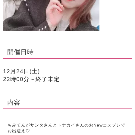
開催日時
12月24日(土)
22時00分～終了未定
内容
ちみてんがサンタさんとトナカイさんのおNewコスプレで
お出迎え♡