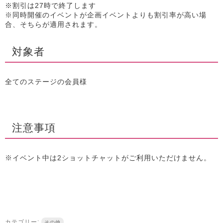
※割引は27時で終了します
※同時開催のイベントが企画イベントよりも割引率が高い場
合、そちらが適用されます。
対象者
全てのステージの会員様
注意事項
※イベント中は2ショットチャットがご利用いただけません。
カテゴリー:
その他