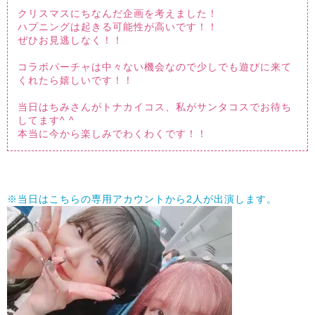
クリスマスにちなんだ企画を考えました！
ハプニングは起きる可能性が高いです！！
ぜひお見逃しなく！！
コラボパーチャは中々ない機会なので少しでも遊びに来て
くれたら嬉しいです！！
当日はちみさんがトナカイコス、私がサンタコスでお待ち
してます^ ^
本当に今から楽しみでわくわくです！！
※当日はこちらの専用アカウントから2人が出演します。