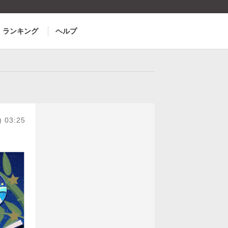
ランキング
ヘルプ
) 03:25