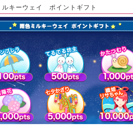
ミルキーウェイ ポイントギフト