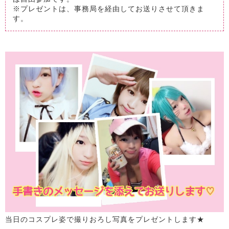
※プレゼントは、事務局を経由してお送りさせて頂きま
す。
当日のコスプレ姿で撮りおろし写真をプレゼントします★