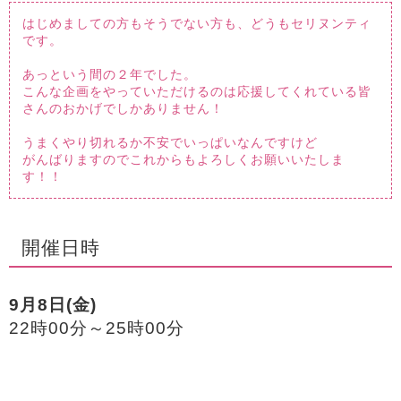
はじめましての方もそうでない方も、どうもセリヌンティ
です。
あっという間の２年でした。
こんな企画をやっていただけるのは応援してくれている皆
さんのおかげでしかありません！
うまくやり切れるか不安でいっぱいなんですけど
がんばりますのでこれからもよろしくお願いいたしま
す！！
開催日時
9月8日(金)
22時00分～25時00分