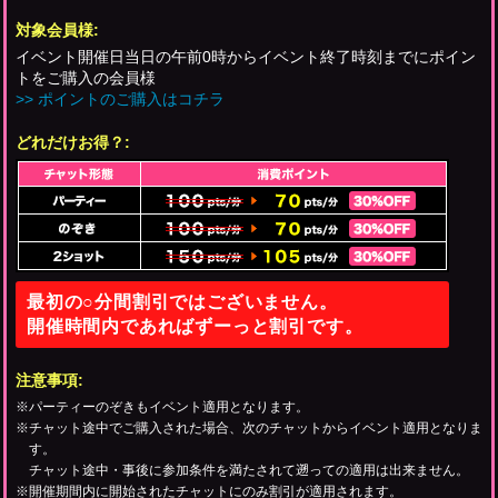
対象会員様:
イベント開催日当日の午前0時からイベント終了時刻までにポイン
トをご購入の会員様
>> ポイントのご購入はコチラ
どれだけお得？:
最初の○分間割引ではございません。
開催時間内であればずーっと割引です。
注意事項:
※パーティーのぞきもイベント適用となります。
※チャット途中でご購入された場合、次のチャットからイベント適用となりま
す。
チャット途中・事後に参加条件を満たされて遡っての適用は出来ません。
※開催期間内に開始されたチャットにのみ割引が適用されます。