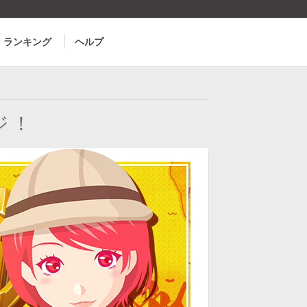
ランキング
ヘルプ
ジ！