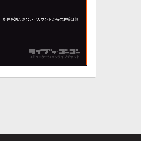
す。条件を満たさないアカウントからの解答は無