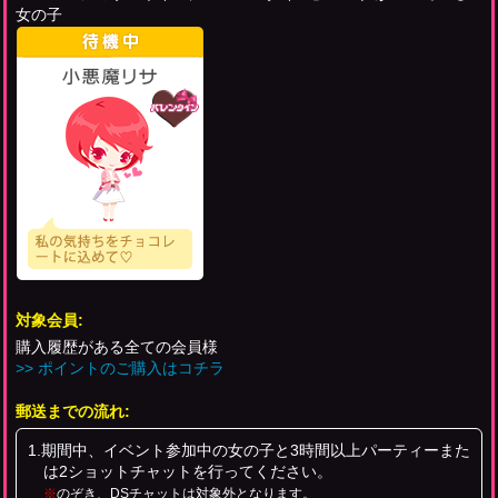
女の子
対象会員:
購入履歴がある全ての会員様
>> ポイントのご購入はコチラ
郵送までの流れ:
1.期間中、イベント参加中の女の子と3時間以上パーティーまた
は2ショットチャットを行ってください。
※
のぞき、DSチャットは対象外となります。