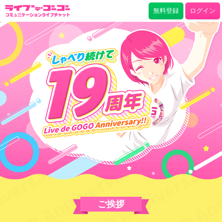
無料登録
ログイン
ご挨拶