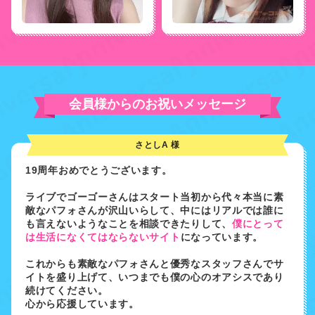
会員様からのお祝いメッセージ
さとしA 様
19周年おめでとうございます。
ライブでゴーゴーさんはスタート当初から代々本当に素
敵なパフォさんが沢山いらして、中にはリアルでは誰に
も言えないようなことを相談できたりして、
僕にとって
は生活になくてはならないサイト
になっています。
これからも素敵なパフォさんと優秀なスタッフさんでサ
イトを盛り上げて、いつまでも僕の心のオアシスであり
続けてください。
心から応援しています。