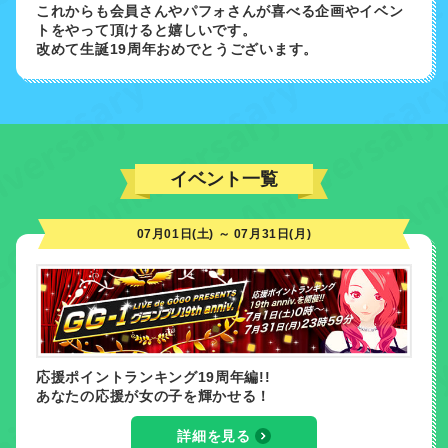
これからも会員さんやパフォさんが喜べる企画やイベン
トをやって頂けると嬉しいです。
改めて生誕19周年おめでとうございます。
イベント一覧
07月01日(土) ～ 07月31日(月)
応援ポイントランキング19周年編!!
あなたの応援が女の子を輝かせる！
詳細を見る