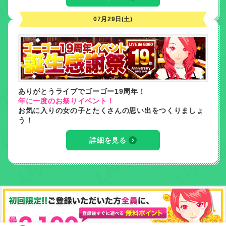
07月29日(土)
ありがとうライブでゴーゴー19周年！
年に一度のお祭りイベント！
お気に入りの女の子とたくさんの思い出をつくりましょ
う！
詳細を見る