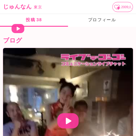
じゅんなん
東京
2009
人
投稿
38
プロフィール
ブログ