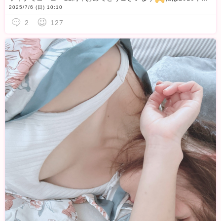
2025/7/6 (日) 10:10
2
127