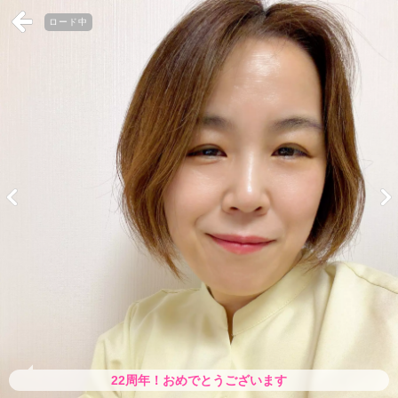
ロード中
22周年！おめでとうございます