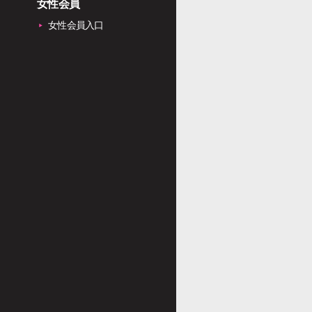
女性会員
女性会員入口