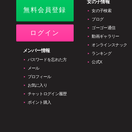
女の子情報
無料会員登録
女の子検索
ブログ
ゴーゴー通信
ログイン
動画ギャラリー
オンラインスナック
メンバー情報
ランキング
パスワードを忘れた方
公式X
メール
プロフィール
お気に入り
チャットログイン履歴
ポイント購入