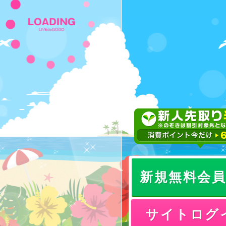
新規無料会
サイトログ