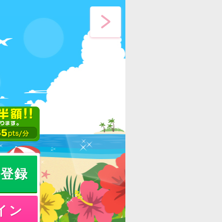
員登録
イン