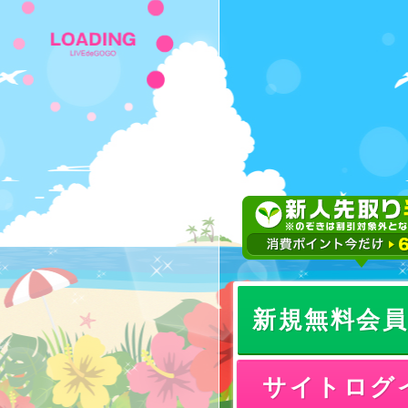
新規無料会
サイトログ