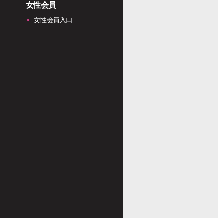
女性会員
女性会員入口