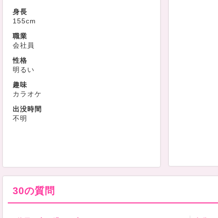
身長
155cm
職業
会社員
性格
明るい
趣味
カラオケ
出没時間
不明
30の質問