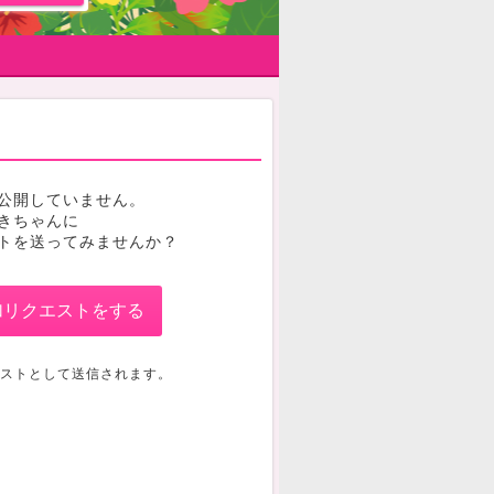
公開していません。
きちゃんに
トを送ってみませんか？
加リクエストをする
ストとして送信されます。