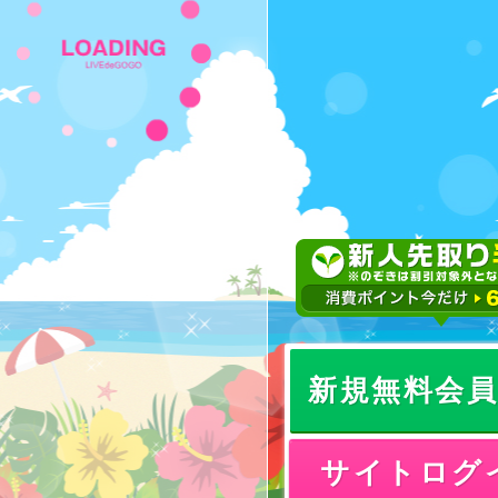
新規無料会
サイトログ