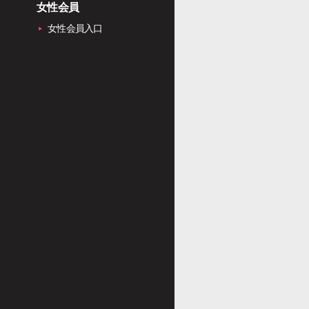
女性会員
女性会員入口