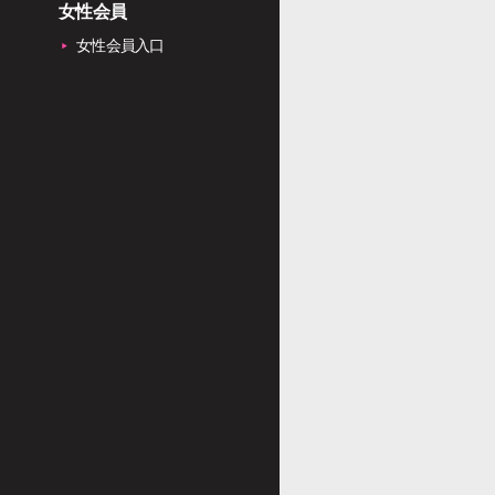
女性会員
女性会員入口