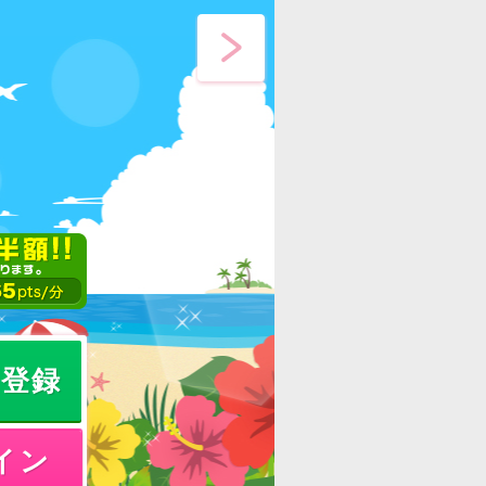
員登録
イン