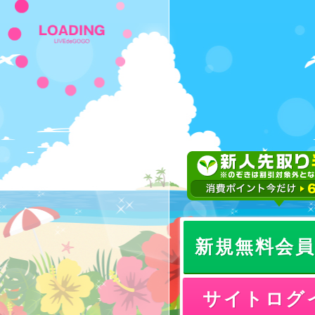
新規無料会
サイトログ