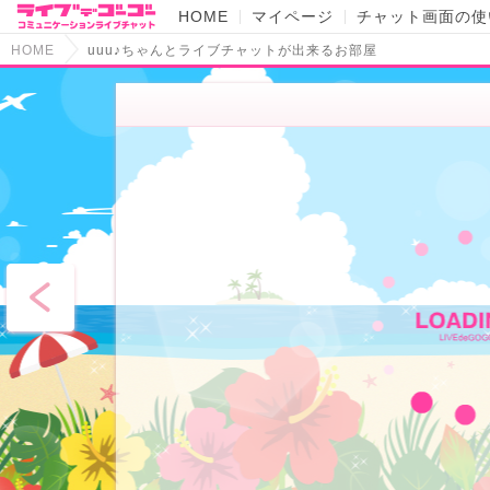
HOME
マイページ
チャット画面の使
HOME
uuu♪ちゃんとライブチャットが出来るお部屋