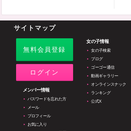
サイトマップ
女の子情報
無料会員登録
女の子検索
ブログ
ゴーゴー通信
ログイン
動画ギャラリー
オンラインスナック
メンバー情報
ランキング
パスワードを忘れた方
公式X
メール
プロフィール
お気に入り