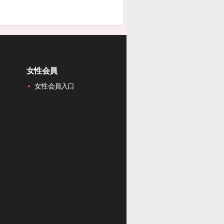
女性会員
女性会員入口