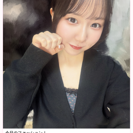
今日のファッション！