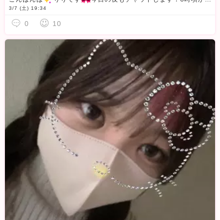
3/7 (土) 19:34
0
10