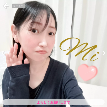
ロード中
よろしくお願いします