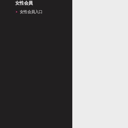
女性会員
女性会員入口