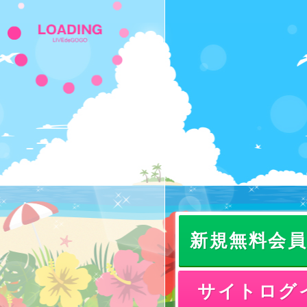
新規無料会
サイトログ