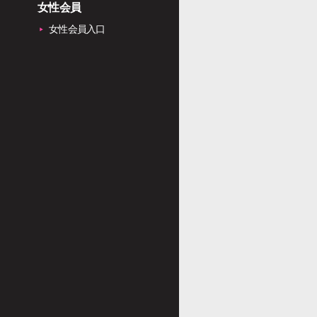
女性会員
女性会員入口