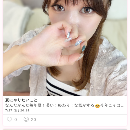
夏にやりたいこと
なんだかんだ毎年夏！暑い！終わり！な気がする
今年こそはやりたいことを書いてみようと思います
7/27 (月) 20:18
0
20