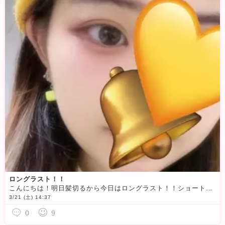
ロングラスト！！
こんにちは！明日髪切るから今日はロングラスト！！ショートにしますぜ
3/21 (土) 14:37
0
9