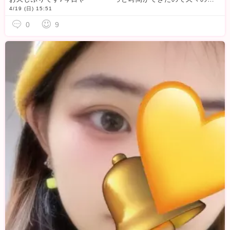
4/19 (日) 15:51
0
9