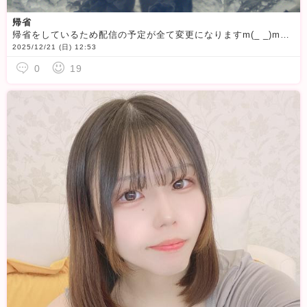
帰省
帰省をしているため配信の予定が全て変更になりますm(_ _)m悪天候で帰れなくなってしまいました
2025/12/21 (日) 12:53
0
19