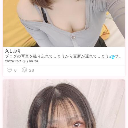
久しぶり
ブログの写真を撮り忘れてしまうから更新が遅れてしまう
サンタコスしたのに写真忘れたし
2025/12/7 (日) 00:20
0
28