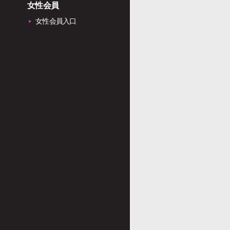
女性会員
女性会員入口