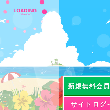
新規無料会
サイトログ