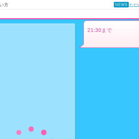
い方
NEWS
ただ
21:30まで