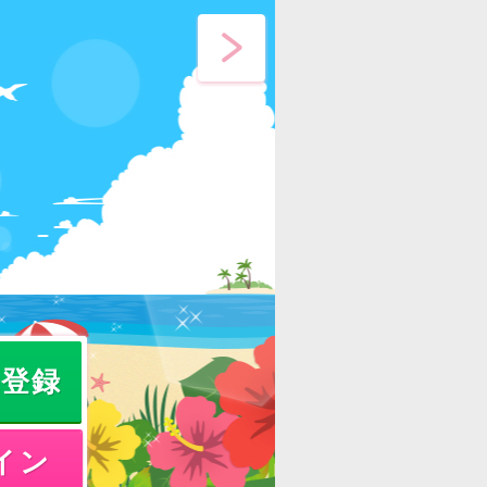
員登録
イン