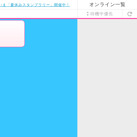
オンライン一覧
いま「夏休みスタンプラリー」開催中！
待機中優先