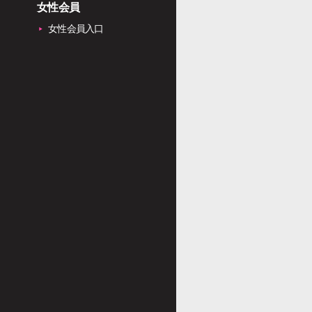
女性会員
女性会員入口