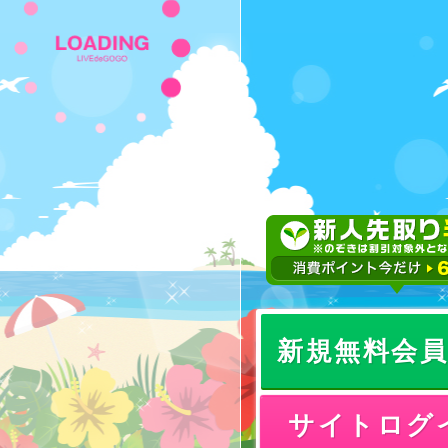
新規無料会
サイトログ