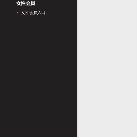
女性会員
女性会員入口