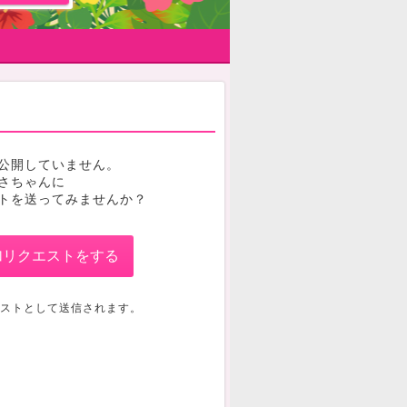
公開していません。
さちゃんに
トを送ってみませんか？
加リクエストをする
ストとして送信されます。