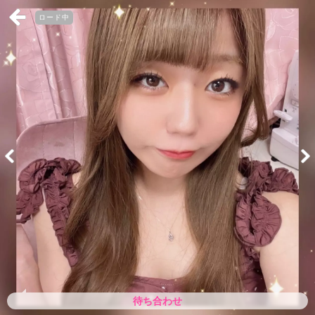
ロード中
待ち合わせ