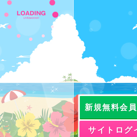
新規無料会
サイトログ