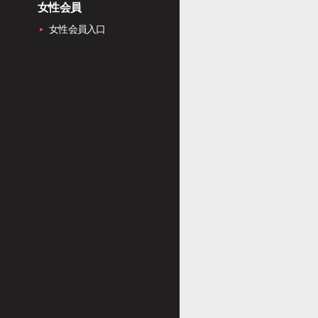
女性会員
女性会員入口