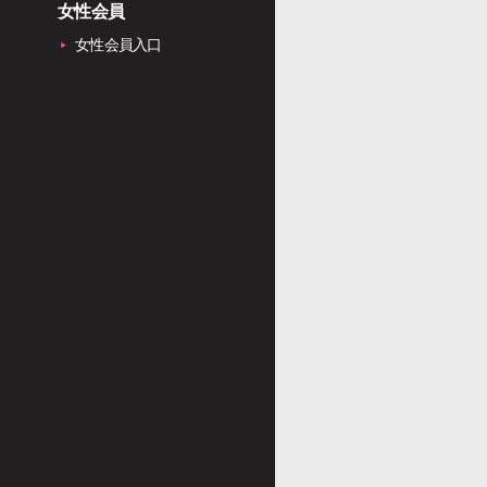
女性会員
女性会員入口