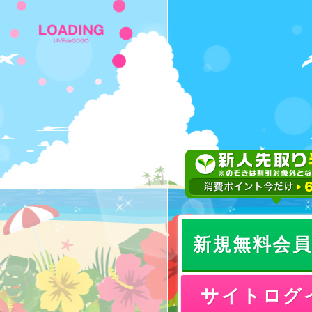
新規無料会
サイトログ