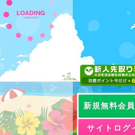
新規無料会
サイトログ