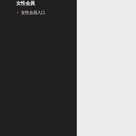
女性会員
女性会員入口