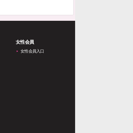
女性会員
女性会員入口