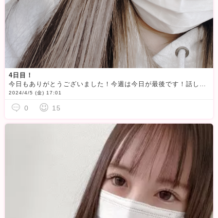
4日目！
今日もありがとうございました！今週は今日が最後です！話しかけにくいオーラが出てるかもなんですけど
2024/4/5 (金) 17:01
0
15