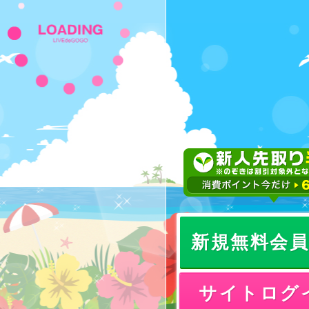
新規無料会
サイトログ