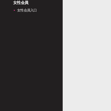
女性会員
女性会員入口