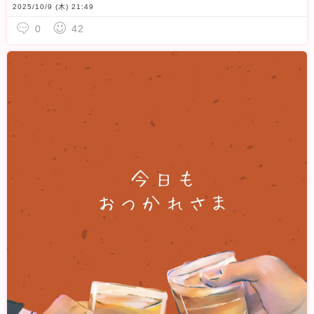
2025/10/9 (木) 21:49
0
42