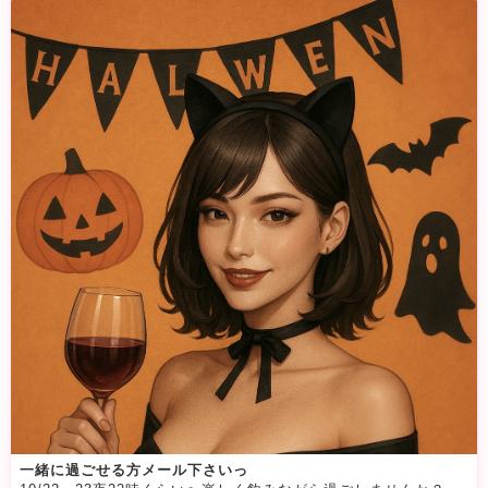
一緒に過ごせる方メール下さいっ