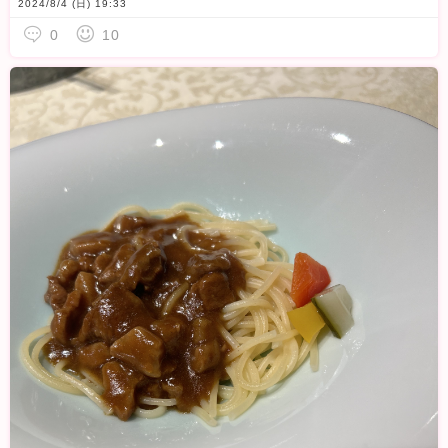
2024/8/4 (日) 19:33
0
10