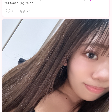
2024/8/23 (金) 20:56
0
21